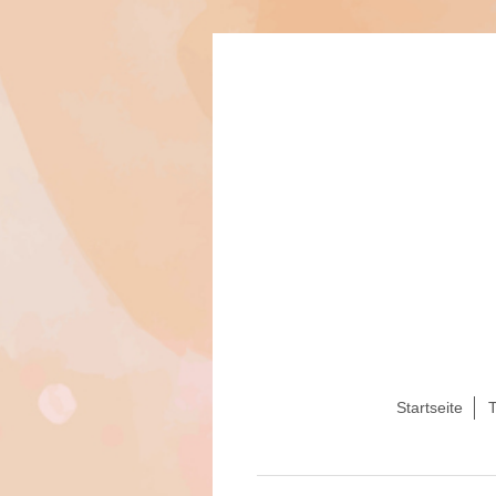
Startseite