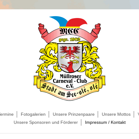
Termine
Fotogalerien
Unsere Prinzenpaare
Unsere Mottos
Unsere Sponsoren und Förderer
Impressum / Kontakt